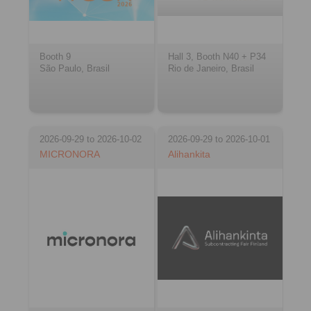
Booth 9
Hall 3, Booth N40 + P34
São Paulo, Brasil
Rio de Janeiro, Brasil
2026-09-29 to 2026-10-02
2026-09-29 to 2026-10-01
MICRONORA
Alihankita