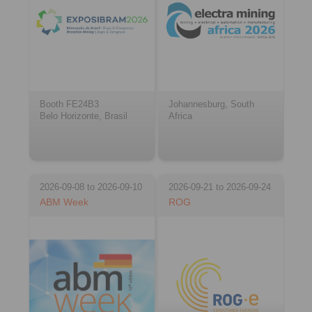
Booth FE24B3
Johannesburg, South
Belo Horizonte, Brasil
Africa
2026-09-08 to 2026-09-10
2026-09-21 to 2026-09-24
ABM Week
ROG