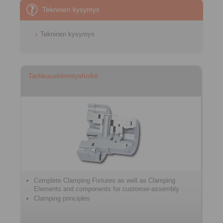
Tekninen kysymys
Tekninen kysymys
Tarkkuuskiinnitysholkit
Complete Clamping Fixtures as well as Clamping
Elements and components for customer-assembly
Clamping principles