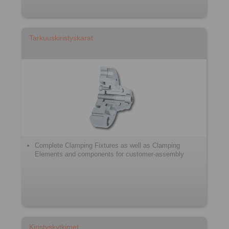
Tarkuuskiristyskarat
Complete Clamping Fixtures as well as Clamping
Elements and components for customer-assembly
Kiristyskytkimet