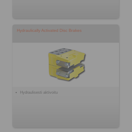
Hydraulically Activated Disc Brakes
Hydraulisesti aktivoitu